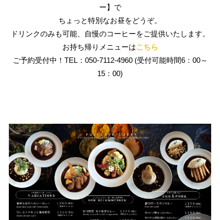
ー】で
ちょっと特別なお昼をどうぞ。
ドリンクのみも可能、自慢のコーヒーをご提供いたします。
お持ち帰りメニューは
こちら
ご予約受付中！
TEL：050-7112-4960 (受付可能時間6：00～
15：00)