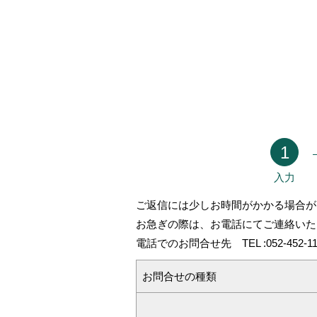
1
入力
ご返信には少しお時間がかかる場合が
お急ぎの際は、お電話にてご連絡いた
電話でのお問合せ先 TEL :
052-452-1
お問合せの種類