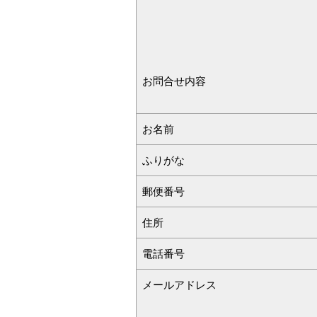
お問合せ内容
お名前
ふりがな
郵便番号
住所
電話番号
メールアドレス