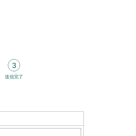
3
送信完了