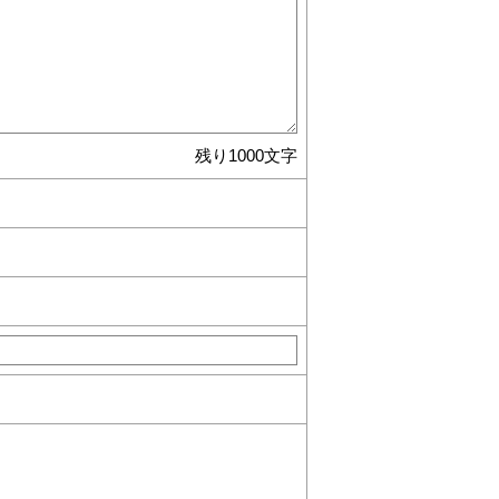
残り1000文字