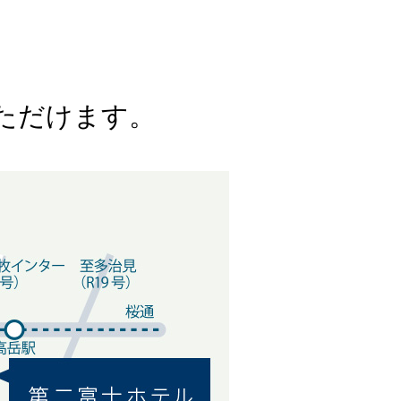
ただけます。