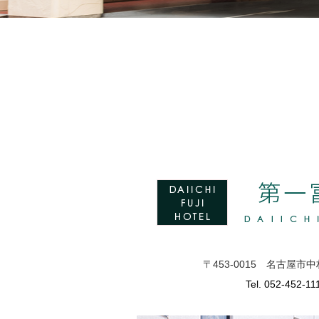
〒453-0015 名古屋市
Tel. 052-452-