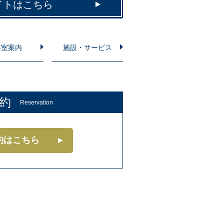
イトはこちら
客室案内
施設・サービス
約
Reservation
約はこちら