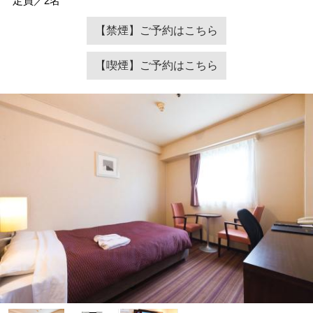
定員／2名
【禁煙】ご予約はこちら
【喫煙】ご予約はこちら