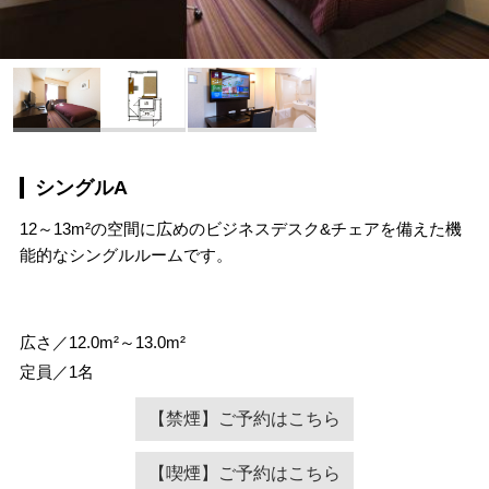
シングルA
12～13m²の空間に広めのビジネスデスク&チェアを備えた機
能的なシングルルームです。
広さ／12.0m²～13.0m²
定員／1名
【禁煙】ご予約はこちら
【喫煙】ご予約はこちら