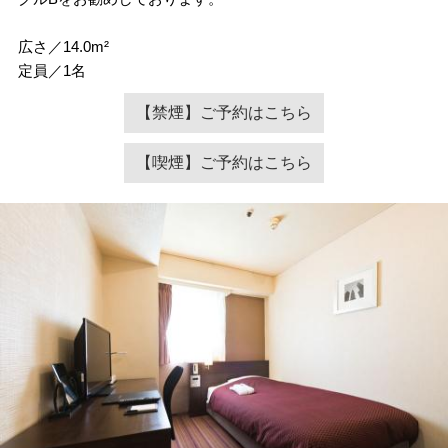
広さ／14.0m²
定員／1名
【禁煙】ご予約はこちら
【喫煙】ご予約はこちら