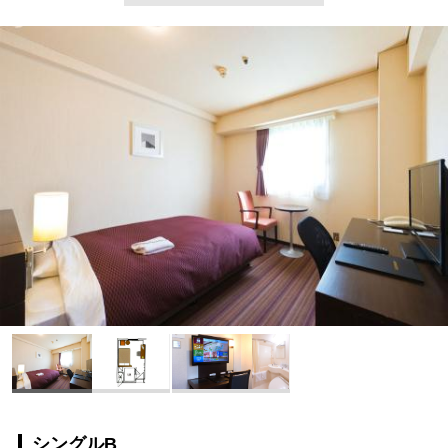
シングルB