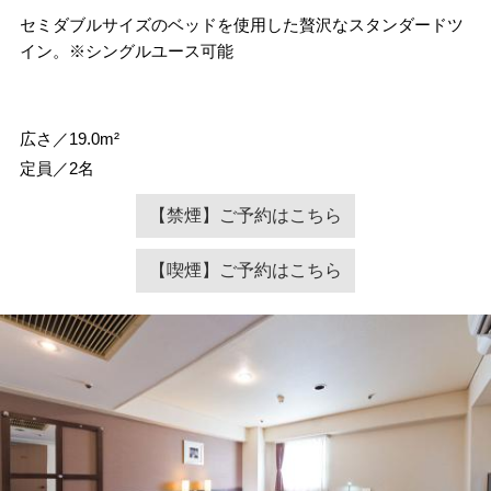
セミダブルサイズのベッドを使用した贅沢なスタンダードツ
イン。※シングルユース可能
広さ／19.0m²
定員／2名
【禁煙】ご予約はこちら
【喫煙】ご予約はこちら