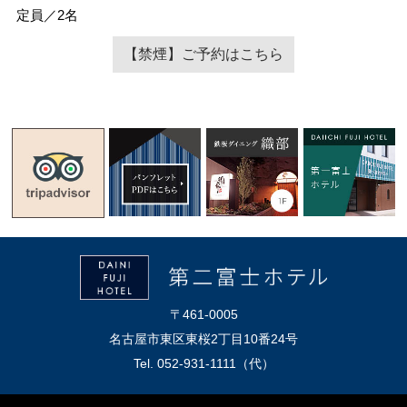
定員／2名
【禁煙】ご予約はこちら
〒461-0005
名古屋市東区東桜2丁目10番24号
Tel. 052-931-1111（代）