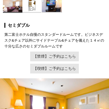
セミダブル
第二富士ホテル自慢のスタンダードルームです。ビジネスデ
スク&チェア以外にサイドテーブル&チェアを備えた１４㎡の
十分な広さのセミダブルルームです
【禁煙】ご予約はこちら
【喫煙】ご予約はこちら