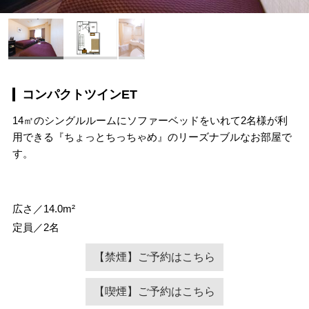
コンパクトツインET
14㎡のシングルルームにソファーベッドをいれて2名様が利
用できる『ちょっとちっちゃめ』のリーズナブルなお部屋で
す。
広さ／14.0m²
定員／2名
【禁煙】ご予約はこちら
【喫煙】ご予約はこちら