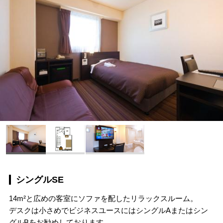
シングルSE
14m²と広めの客室にソファを配したリラックスルーム。
デスクは小さめでビジネスユースにはシングルAまたはシン
グルBをお勧めしております。