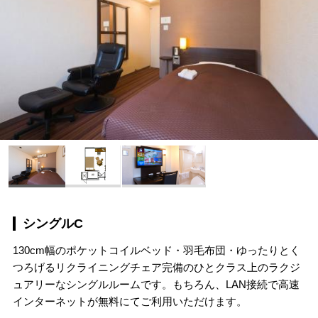
シングルC
130cm幅のポケットコイルベッド・羽毛布団・ゆったりとく
つろげるリクライニングチェア完備のひとクラス上のラクジ
ュアリーなシングルルームです。もちろん、LAN接続で高速
インターネットが無料にてご利用いただけます。