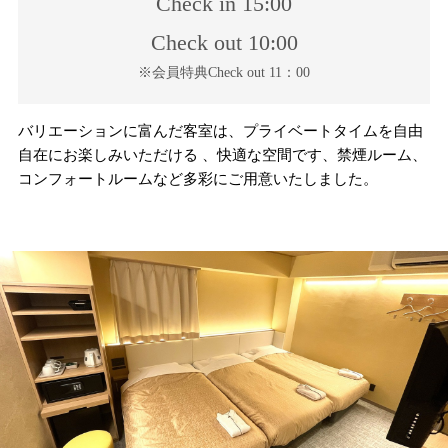
Check in 15:00
Check out 10:00
※会員特典Check out 11：00
バリエーションに富んだ客室は、プライベートタイムを自由
自在にお楽しみいただける 、快適な空間です、禁煙ルーム、
コンフォートルームなど多彩にご用意いたしました。