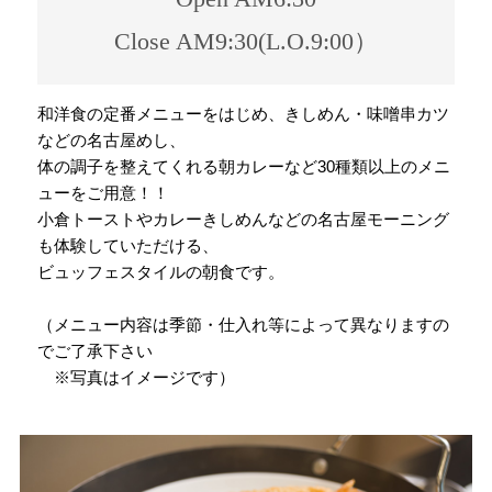
Close AM9:30(L.O.9:00）
和洋食の定番メニューをはじめ、きしめん・味噌串カツ
などの名古屋めし、
体の調子を整えてくれる朝カレーなど30種類以上のメニ
ューをご用意！！
小倉トーストやカレーきしめんなどの名古屋モーニング
も体験していただける、
ビュッフェスタイルの朝食です。
（メニュー内容は季節・仕入れ等によって異なりますの
でご了承下さい
※写真はイメージです）