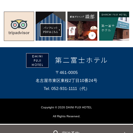
〒461-0005
名古屋市東区東桜2丁目10番24号
Tel. 052-931-1111（代）
Copyright © 2026 DAINI FUJI HOTEL
All Rights Reserved.