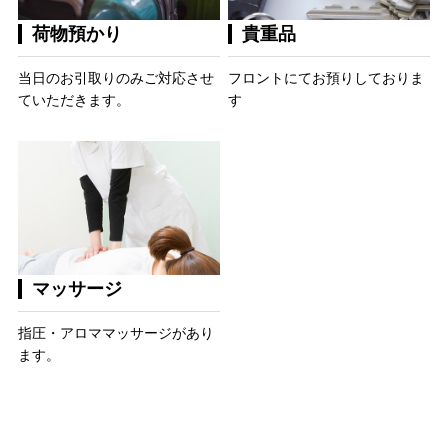
荷物預かり
貴重品
当日のお引取りのみご対応させ
フロントにてお預りしておりま
ていただきます。
す
マッサージ
指圧・アロママッサージがあり
ます。