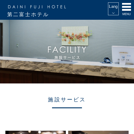
第二富士ホテル
施設サービス