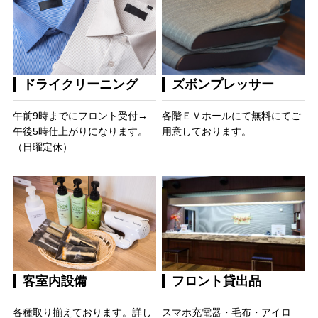
ドライクリーニング
ズボンプレッサー
午前9時までにフロント受付→
各階ＥＶホールにて無料にてご
午後5時仕上がりになります。
用意しております。
（日曜定休）
客室内設備
フロント貸出品
各種取り揃えております。詳し
スマホ充電器・毛布・アイロ