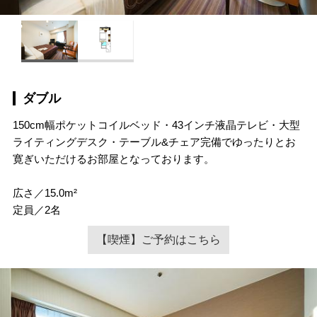
ダブル
150cm幅ポケットコイルベッド・43インチ液晶テレビ・大型
ライティングデスク・テーブル&チェア完備でゆったりとお
寛ぎいただけるお部屋となっております。
広さ／15.0m²
定員／2名
【喫煙】ご予約はこちら