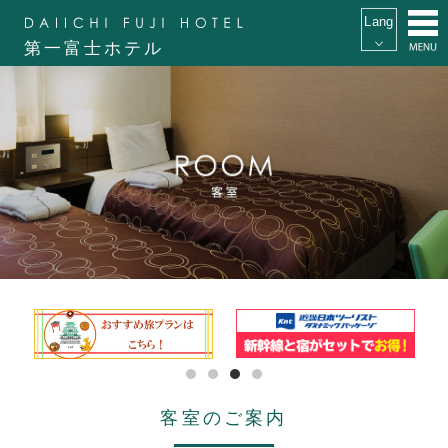
第一富士ホテル
客室のご案内