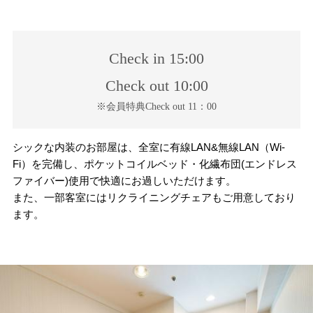
Check in 15:00
Check out 10:00
※会員特典Check out 11：00
シックな内装のお部屋は、全室に有線LAN&無線LAN（Wi-
Fi）を完備し、ポケットコイルベッド・化繊布団(エンドレス
ファイバー)使用で快適にお過しいただけます。
また、一部客室にはリクライニングチェアもご用意しており
ます。