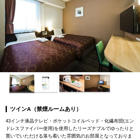
ツインA（禁煙ルームあり）
43インチ液晶テレビ・ポケットコイルベッド・化繊布団(エン
ドレスファイバー使用)を使用したリーズナブルでゆったりと
寛いでいただける落ち着いた雰囲気のお部屋となっておりま