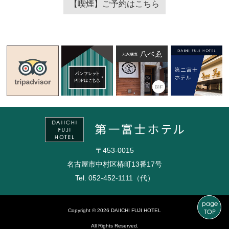
【喫煙】ご予約はこちら
〒453-0015
名古屋市中村区椿町13番17号
Tel. 052-452-1111（代）
Copyright © 2026 DAIICHI FUJI HOTEL
All Rights Reserved.