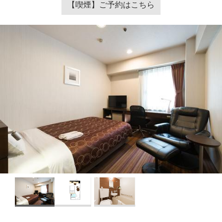
【喫煙】ご予約はこちら