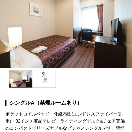
シングルA（禁煙ルームあり）
ポケットコイルベッド・化繊布団(エンドレスファイバー使
用)・32インチ液晶テレビ・ライティングデスク&チェア完備
のコンパクトでリーズナブルなビジネスシングルです。禁煙