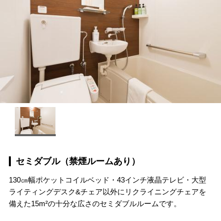
セミダブル（禁煙ルームあり）
130㎝幅ポケットコイルベッド・43インチ液晶テレビ・大型
ライティングデスク&チェア以外にリクライニングチェアを
備えた15m²の十分な広さのセミダブルルームです。