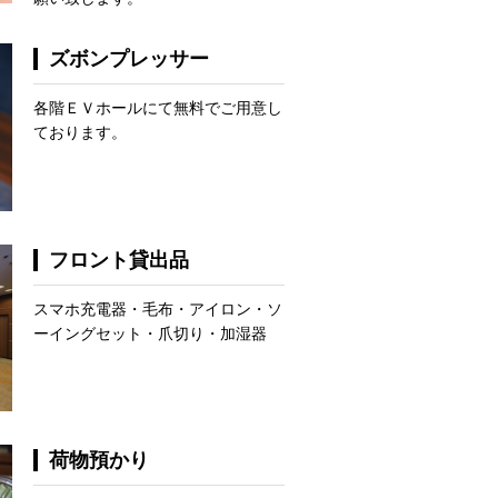
ズボンプレッサー
各階ＥＶホールにて無料でご用意し
ております。
フロント貸出品
スマホ充電器・毛布・アイロン・ソ
ーイングセット・爪切り・加湿器
荷物預かり