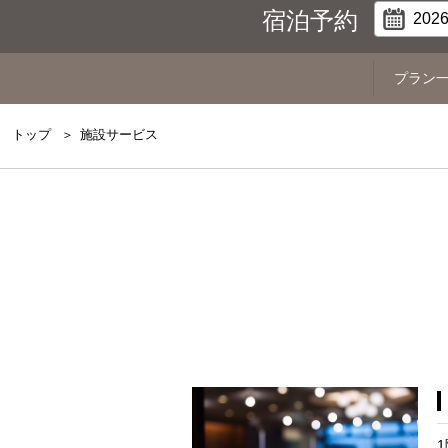
宿泊予約
プラン
トップ
施設サービス