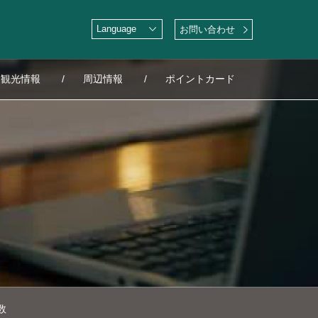
お問い合わせ
観光情報
周辺情報
ポイントカード
数