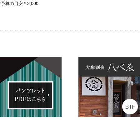
予算の目安￥3,000