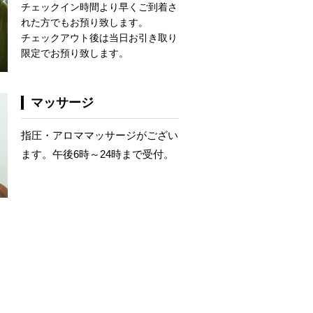
チェックイン時間より早くご到着さ
れた方でもお預り致します。
チェックアウト後は当日お引き取り
限定でお預り致します。
マッサージ
指圧・アロママッサージがござい
ます。午後6時～24時まで受付。