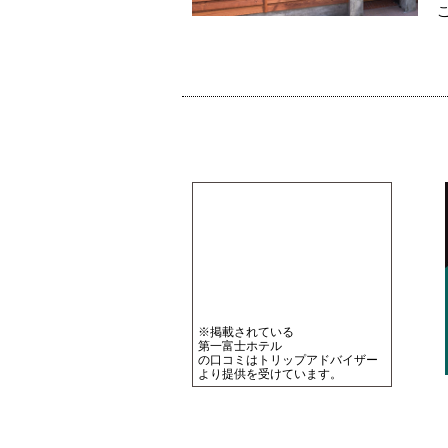
ご
※掲載されている
第一富士ホテル
の口コミはトリップアドバイザー
より提供を受けています。